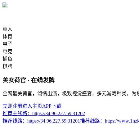
真人
体育
电子
电竞
捕鱼
棋牌
美女荷官 · 在线发牌
全网最美荷官，倾情出演，极致视觉盛宴，多元游戏种类，为
立即注册
进入主页
APP下载
推荐主线路：
https://34.96.227.59:31202
推荐线路：
https://34.96.227.59:31201
推荐线路：
https://www.1nz