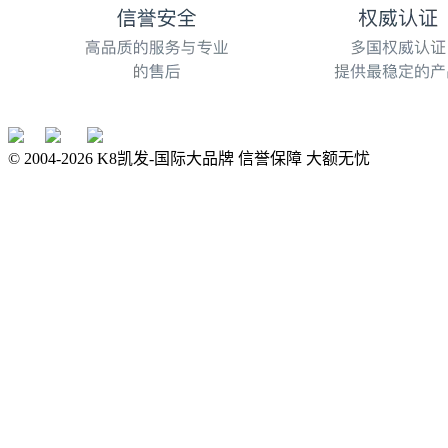
© 2004-
2026
K8凯发-国际大品牌 信誉保障 大额无忧