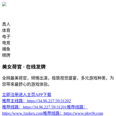
真人
体育
电子
电竞
捕鱼
棋牌
美女荷官 · 在线发牌
全网最美荷官，倾情出演，极致视觉盛宴，多元游戏种类，为
您带来最舒心的游戏体验。
立即注册
进入主页
APP下载
推荐主线路：
https://34.96.227.59:31202
推荐线路：
https://34.96.227.59:31201
推荐线路：
https://www.1nzkex.com
推荐线路：
https://www.plov9r.com