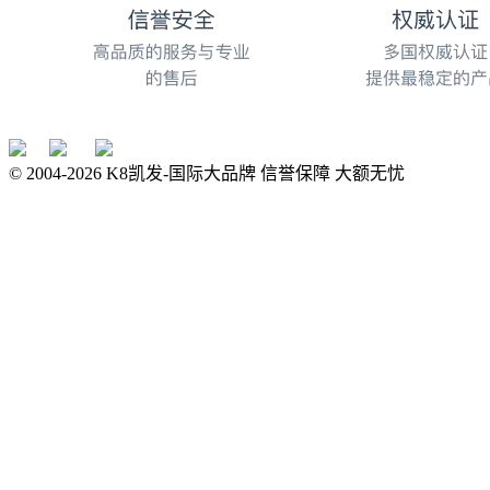
© 2004-
2026
K8凯发-国际大品牌 信誉保障 大额无忧