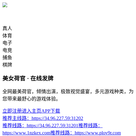
真人
体育
电子
电竞
捕鱼
棋牌
美女荷官 · 在线发牌
全网最美荷官，倾情出演，极致视觉盛宴，多元游戏种类，为
您带来最舒心的游戏体验。
立即注册
进入主页
APP下载
推荐主线路：
https://34.96.227.59:31202
推荐线路：
https://34.96.227.59:31201
推荐线路：
https://www.1nzkex.com
推荐线路：
https://www.plov9r.com