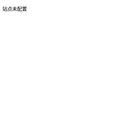
站点未配置