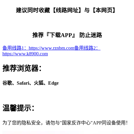
建议同时收藏【线路网址】与【本网页】
推荐『下载APP』 防止迷路
备用线路
1
：
https://www.rznbm.com
备用线路
2
：
https://www.k8900.com
推荐浏览器：
谷歌、Safari、火狐、Edge
温馨提示：
为了您的隐私安全，请勿与"国家反诈中心"APP同设备使用！