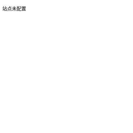
站点未配置