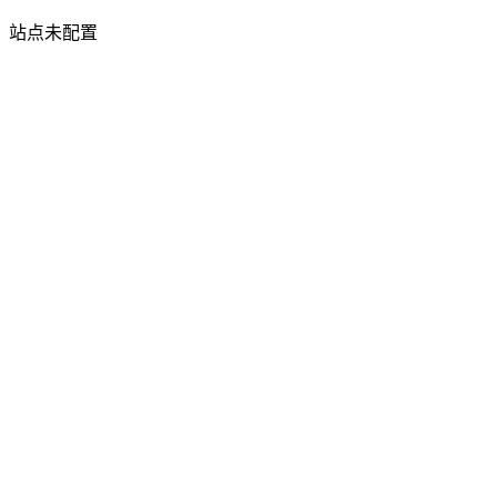
站点未配置