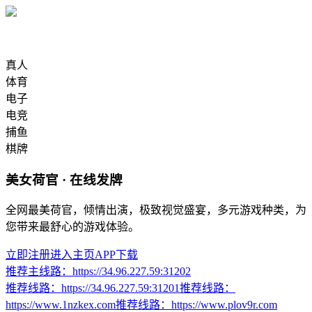
真人
体育
电子
电竞
捕鱼
棋牌
美女荷官 · 在线发牌
全网最美荷官，倾情出演，极致视觉盛宴，多元游戏种类，为
您带来最舒心的游戏体验。
立即注册
进入主页
APP下载
推荐主线路：
https://34.96.227.59:31202
推荐线路：
https://34.96.227.59:31201
推荐线路：
https://www.1nzkex.com
推荐线路：
https://www.plov9r.com