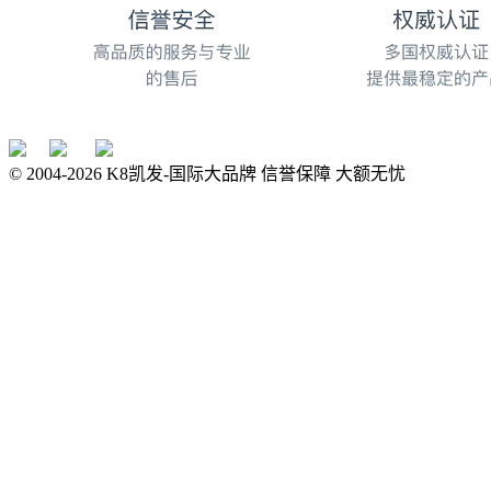
© 2004-
2026
K8凯发-国际大品牌 信誉保障 大额无忧