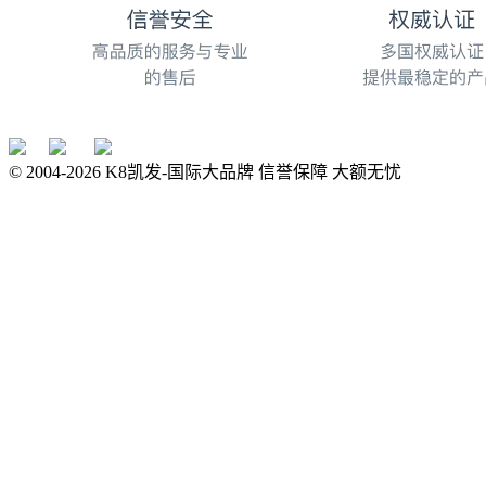
© 2004-
2026
K8凯发-国际大品牌 信誉保障 大额无忧