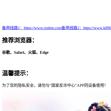
备用线路
1
：
https://www.rznbm.com
备用线路
2
：
https://www.k89
推荐浏览器：
谷歌、Safari、火狐、Edge
温馨提示：
为了您的隐私安全，请勿与"国家反诈中心"APP同设备使用！