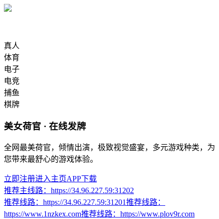
真人
体育
电子
电竞
捕鱼
棋牌
美女荷官 · 在线发牌
全网最美荷官，倾情出演，极致视觉盛宴，多元游戏种类，为
您带来最舒心的游戏体验。
立即注册
进入主页
APP下载
推荐主线路：
https://34.96.227.59:31202
推荐线路：
https://34.96.227.59:31201
推荐线路：
https://www.1nzkex.com
推荐线路：
https://www.plov9r.com