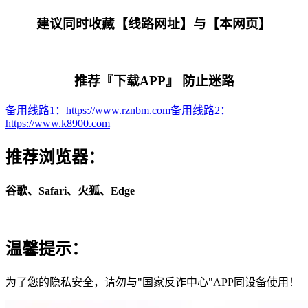
建议同时收藏【线路网址】与【本网页】
推荐『下载APP』 防止迷路
备用线路
1
：
https://www.rznbm.com
备用线路
2
：
https://www.k8900.com
推荐浏览器：
谷歌、Safari、火狐、Edge
温馨提示：
为了您的隐私安全，请勿与"国家反诈中心"APP同设备使用！