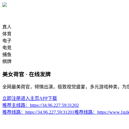
真人
体育
电子
电竞
捕鱼
棋牌
美女荷官 · 在线发牌
全网最美荷官，倾情出演，极致视觉盛宴，多元游戏种类，为
立即注册
进入主页
APP下载
推荐主线路：
https://34.96.227.59:31202
推荐线路：
https://34.96.227.59:31201
推荐线路：
https://www.1nz