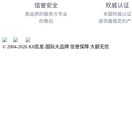
© 2004-
2026
K8凯发-国际大品牌 信誉保障 大额无忧